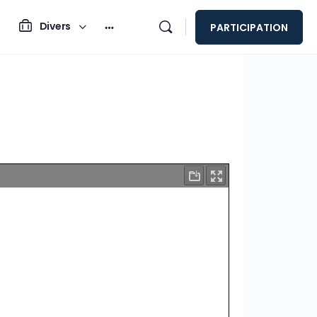
Divers
PARTICIPATION