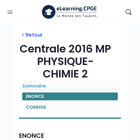
< Retour
Centrale 2016 MP
PHYSIQUE-
CHIMIE 2
Sommaire
ENONCE
CORRIGE
ENONCE