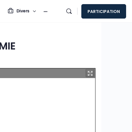
Divers
PARTICIPATION
MIE