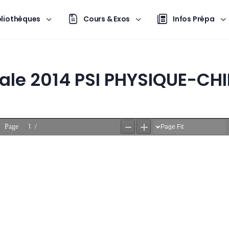
bliothèques
Cours & Exos
Infos Prépa
ale 2014 PSI PHYSIQUE-CHI