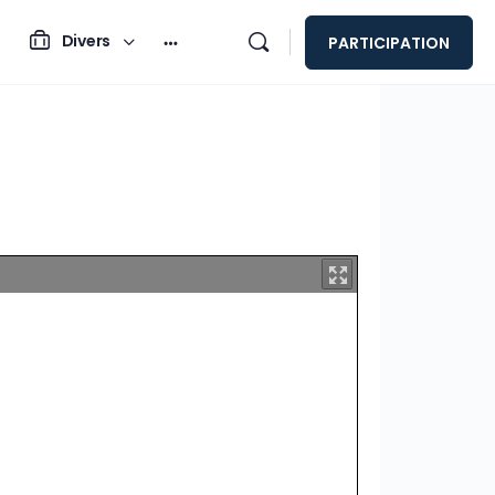
Divers
PARTICIPATION