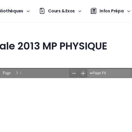
bliothèques
Cours & Exos
Infos Prépa
ale 2013 MP PHYSIQUE