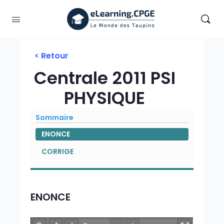
< Retour
Centrale 2011 PSI
PHYSIQUE
Sommaire
ENONCE
CORRIGE
ENONCE