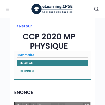
< Retour
CCP 2020 MP
PHYSIQUE
Sommaire
ENONCE
CORRIGE
ENONCE