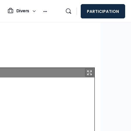
Divers
PARTICIPATION