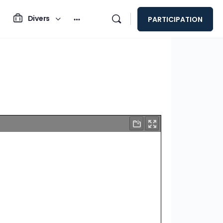
Divers
PARTICIPATION