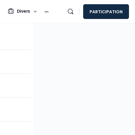
Divers
PARTICIPATION