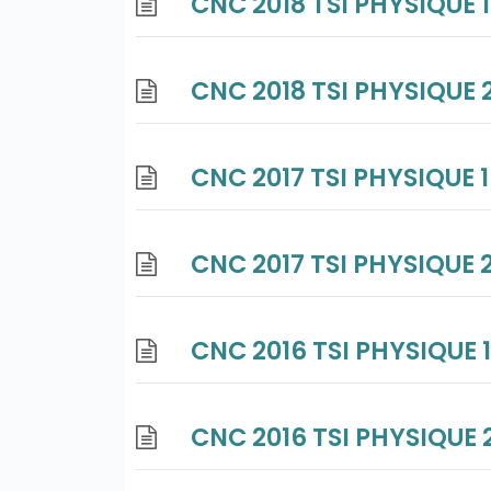
CNC 2018 TSI PHYSIQUE 1
CNC 2018 TSI PHYSIQUE 
CNC 2017 TSI PHYSIQUE 1
CNC 2017 TSI PHYSIQUE 
CNC 2016 TSI PHYSIQUE 
CNC 2016 TSI PHYSIQUE 