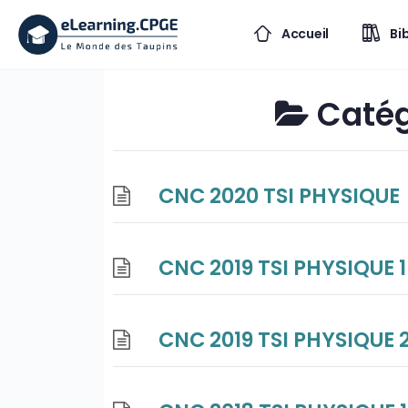
Accueil
Bi
Catég
CNC 2020 TSI PHYSIQUE
CNC 2019 TSI PHYSIQUE 1
CNC 2019 TSI PHYSIQUE 